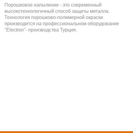
Порошковое напыление - это современный
высокотехнологичный способ защиты металла.
Технология порошково-полимерной окраски
производится на профессиональном оборудование
"Electron"- производства Турция.