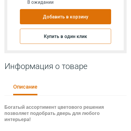
В ожидании
Добавить в корзину
Купить в один клик
Информация о товаре
Описание
Богатый ассортимент цветового решения
позволяет подобрать дверь для любого
интерьера!