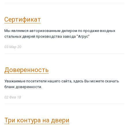
Сертификат
Мы являемся авторизованным дилером по продаже входных
стальных дверей производства завода "Агрус"
03 Мар 20
Доверенность
Уважаемые посетители нашего сайта, здесь Вы можете скачать
бланк доверенности.
02 Фев 18
Три контура на двери