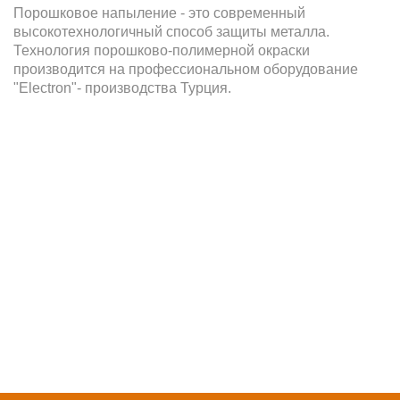
Порошковое напыление - это современный
высокотехнологичный способ защиты металла.
Технология порошково-полимерной окраски
производится на профессиональном оборудование
"Electron"- производства Турция.