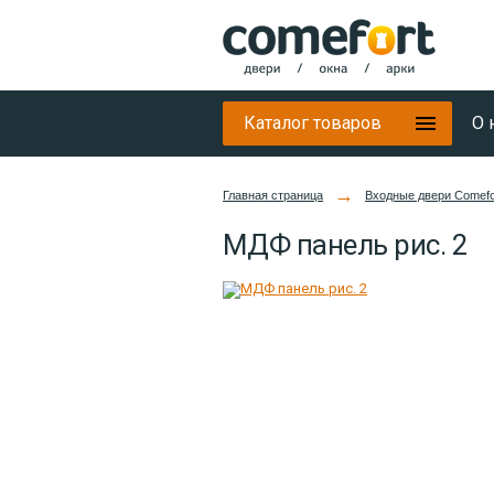
Каталог товаров
О 
→
Главная страница
Входные двери Comefo
МДФ панель рис. 2