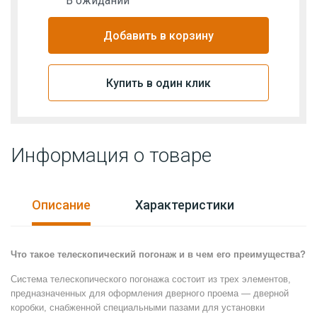
В ожидании
Добавить в корзину
Купить в один клик
Информация о товаре
Описание
Характеристики
Что такое телескопический погонаж и в чем его преимущества?
Система телескопического погонажа состоит из трех элементов,
предназначенных для оформления дверного проема — дверной
коробки, снабженной специальными пазами для установки