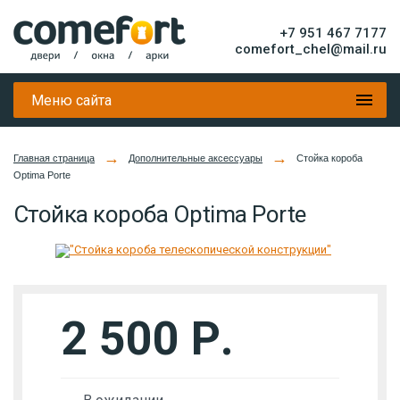
+7 951 467 7177
comefort_chel@mail.ru
Меню сайта
→
→
Главная страница
Дополнительные аксессуары
Стойка короба
Optima Porte
Стойка короба Optima Porte
2 500 Р.