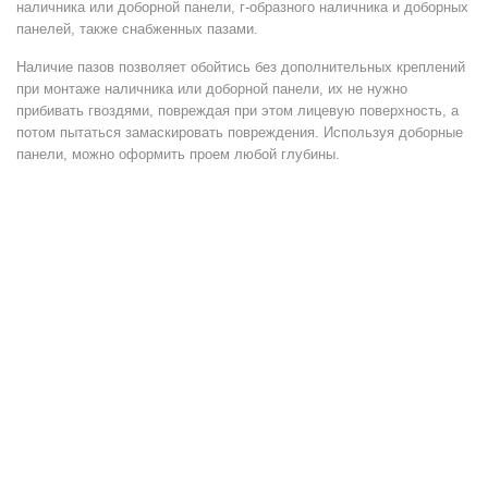
наличника или доборной панели, г-образного наличника и доборных
панелей, также снабженных пазами.
Наличие пазов позволяет обойтись без дополнительных креплений
при монтаже наличника или доборной панели, их не нужно
прибивать гвоздями, повреждая при этом лицевую поверхность, а
потом пытаться замаскировать повреждения. Используя доборные
панели, можно оформить проем любой глубины.