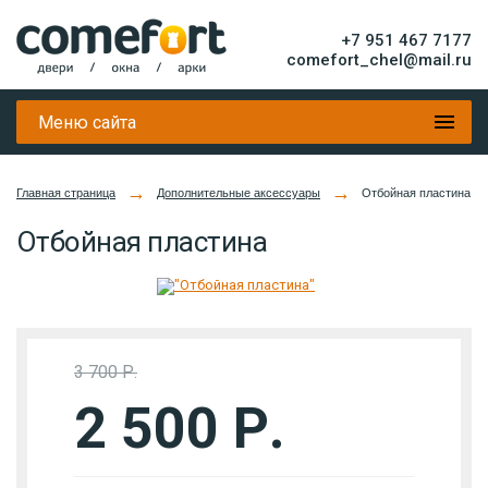
+7 951 467 7177
comefort_chel@mail.ru
Меню сайта
→
→
Главная страница
Дополнительные аксессуары
Отбойная пластина
Отбойная пластина
3 700 Р.
2 500 Р.