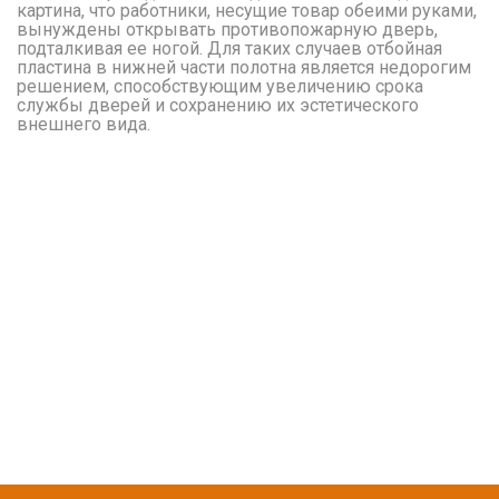
картина, что работники, несущие товар обеими руками,
вынуждены открывать противопожарную дверь,
подталкивая ее ногой. Для таких случаев отбойная
пластина в нижней части полотна является недорогим
решением, способствующим увеличению срока
службы дверей и сохранению их эстетического
внешнего вида.