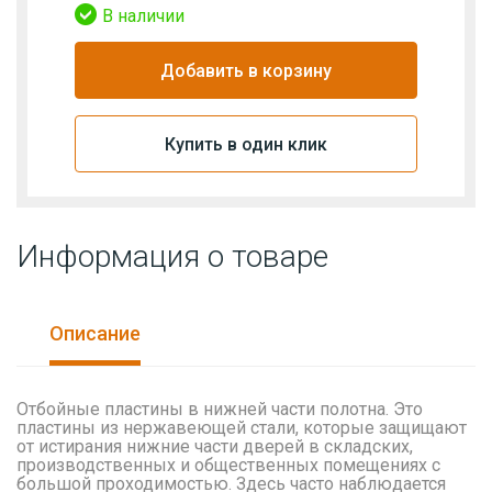
В наличии
Добавить в корзину
Купить в один клик
Информация о товаре
Описание
Отбойные пластины в нижней части полотна. Это
пластины из нержавеющей стали, которые защищают
от истирания нижние части дверей в складских,
производственных и общественных помещениях с
большой проходимостью. Здесь часто наблюдается