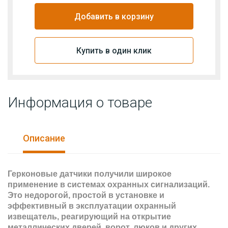
Добавить в корзину
Купить в один клик
Информация о товаре
Описание
Герконовые датчики получили широкое
применение в системах охранных сигнализаций.
Это недорогой, простой в установке и
эффективный в эксплуатации охранный
извещатель, реагирующий на открытие
металлических дверей, ворот, люков и других