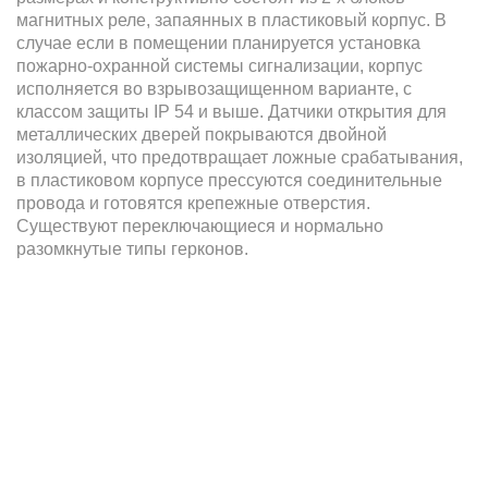
магнитных реле, запаянных в пластиковый корпус. В
случае если в помещении планируется установка
пожарно-охранной системы сигнализации, корпус
исполняется во взрывозащищенном варианте, с
классом защиты IP 54 и выше. Датчики открытия для
металлических дверей покрываются двойной
изоляцией, что предотвращает ложные срабатывания,
в пластиковом корпусе прессуются соединительные
провода и готовятся крепежные отверстия.
Существуют переключающиеся и нормально
разомкнутые типы герконов.