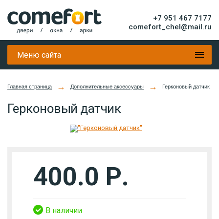
+7 951 467 7177
comefort_chel@mail.ru
Меню сайта
→
→
Главная страница
Дополнительные аксессуары
Герконовый датчик
Герконовый датчик
400.0 Р.
В наличии