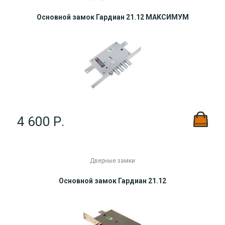
Основной замок Гардиан 21.12 МАКСИМУМ
4 600 Р.
Дверные замки
Основной замок Гардиан 21.12