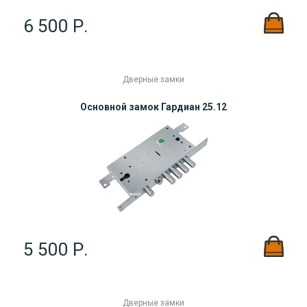
6 500 Р.
Дверные замки
Основной замок Гардиан 25.12
5 500 Р.
Дверные замки