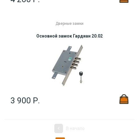
Дверные замки
Основной замок Гардиан 20.02
3 900 Р.
В начало