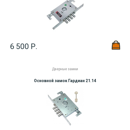
6 500 Р.
Дверные замки
Основной замок Гардиан 21.14