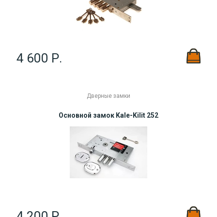
4 600 Р.
Дверные замки
Основной замок Kale-Kilit 252
4 200 Р.