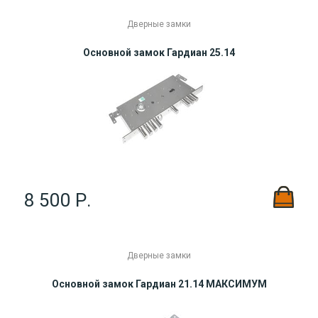
Дверные замки
Основной замок Гардиан 25.14
8 500 Р.
Дверные замки
Основной замок Гардиан 21.14 МАКСИМУМ