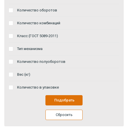
Количество оборотов
Количество комбинаций
Класс (ГОСТ 5089-2011)
Тип механизма
Количество полуоборотов
Вес (кг)
Количество в упаковке
Подобрать
Сбросить