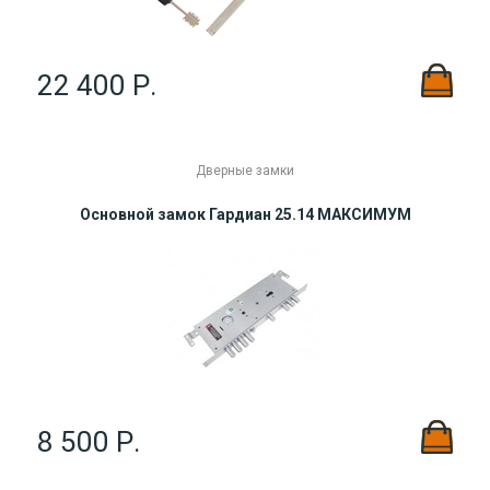
22 400 Р.
Дверные замки
Основной замок Гардиан 25.14 МАКСИМУМ
8 500 Р.