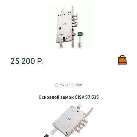
25 200 Р.
Дверные замки
Основной замок CISA 57.535