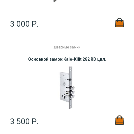
3 000 Р.
Дверные замки
Основной замок Kale-Kilit 282 RD цил.
3 500 Р.