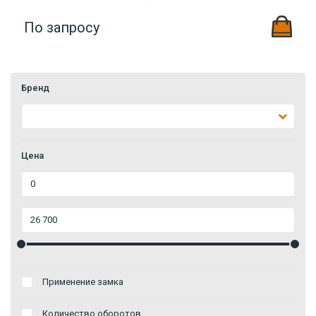
По запросу
Бренд
Цена
Применение замка
Количество оборотов