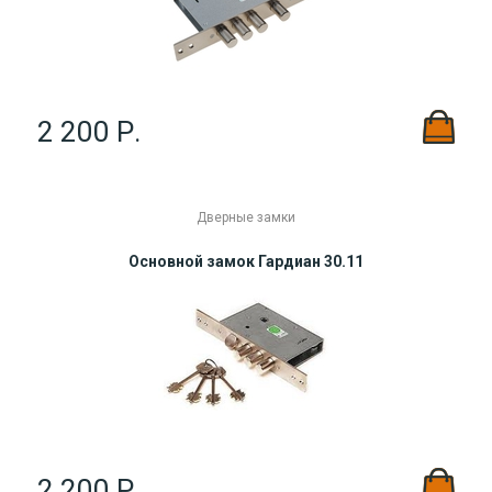
2 200 Р.
Дверные замки
Основной замок Гардиан 30.11
2 200 Р.