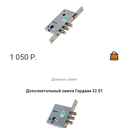
1 050 Р.
Дверные замки
Дополнительный замок Гардиан 32.01