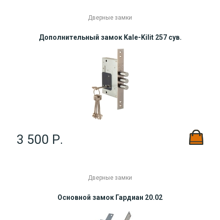
Дверные замки
Дополнительный замок Kale-Kilit 257 сув.
3 500 Р.
Дверные замки
Основной замок Гардиан 20.02