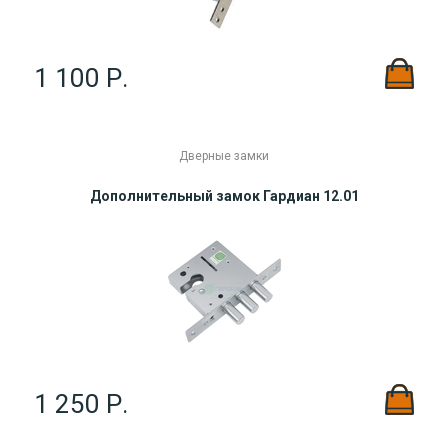
1 100 Р.
Дверные замки
Дополнительный замок Гардиан 12.01
1 250 Р.