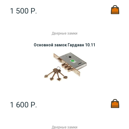
1 500 Р.
Дверные замки
Основной замок Гардиан 10.11
1 600 Р.
Дверные замки