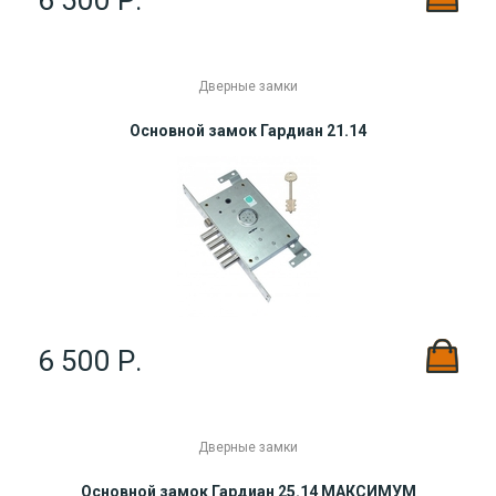
6 500 Р.
Дверные замки
Основной замок Гардиан 21.14
6 500 Р.
Дверные замки
Основной замок Гардиан 25.14 МАКСИМУМ