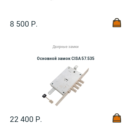
8 500 Р.
Дверные замки
Основной замок CISA 57.535
22 400 Р.