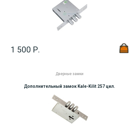
1 500 Р.
Дверные замки
Дополнительный замок Kale-Kilit 257 цил.