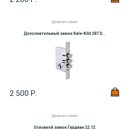
Дверные замки
Дополнительный замок Kale-Kilit 287 D...
2 500 Р.
Дверные замки
Основной замок Гардиан 22.12