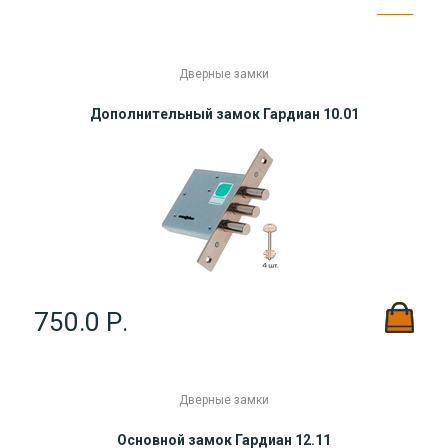
Показывать по
25
50
75
100
Дверные замки
Дополнительный замок Гардиан 10.01
750.0 Р.
Дверные замки
Основной замок Гардиан 12.11