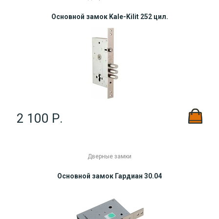
Основной замок Kale-Kilit 252 цил.
2 100 Р.
Дверные замки
Основной замок Гардиан 30.04