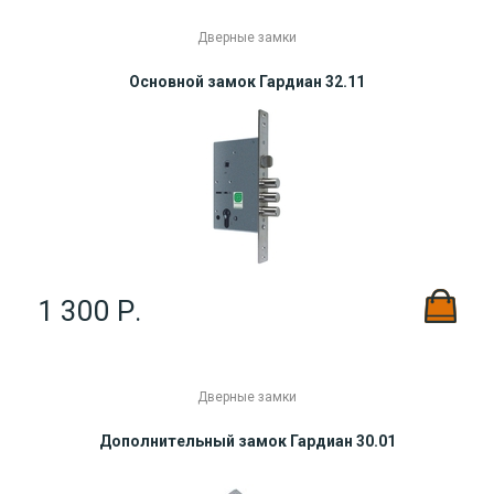
Дверные замки
Основной замок Гардиан 32.11
1 300 Р.
Дверные замки
Дополнительный замок Гардиан 30.01