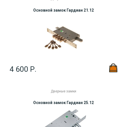
Основной замок Гардиан 21.12
4 600 Р.
Дверные замки
Основной замок Гардиан 25.12