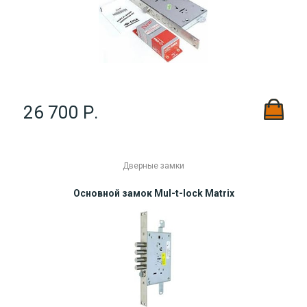
26 700 Р.
Дверные замки
Основной замок Mul-t-lock Matrix