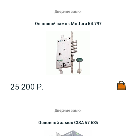
Дверные замки
Основной замок Mottura 54.797
25 200 Р.
Дверные замки
Основной замок CISA 57.685