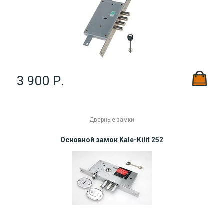
3 900 Р.
Дверные замки
Основной замок Kale-Kilit 252