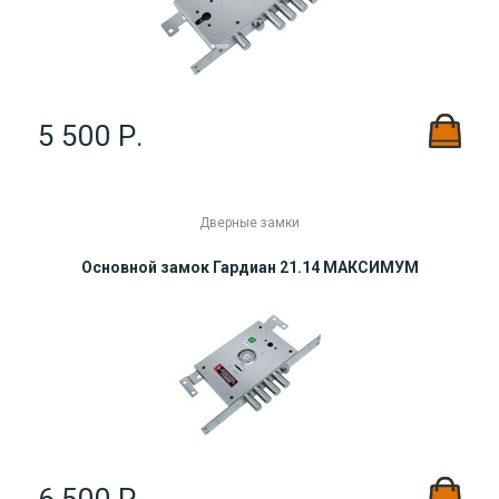
5 500 Р.
Дверные замки
Основной замок Гардиан 21.14 МАКСИМУМ