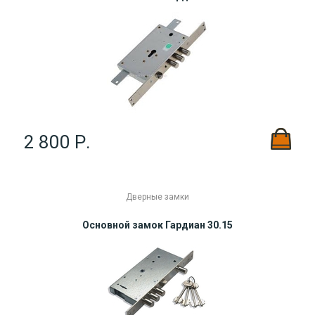
2 800 Р.
Дверные замки
Основной замок Гардиан 30.15