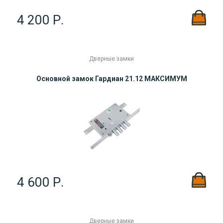
4 200 Р.
Дверные замки
Основной замок Гардиан 21.12 МАКСИМУМ
4 600 Р.
Дверные замки