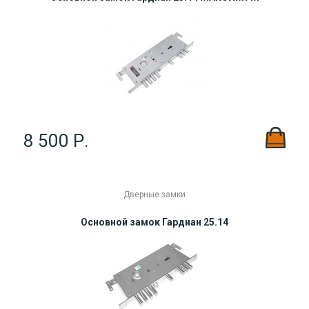
8 500 Р.
Дверные замки
Основной замок Гардиан 25.14